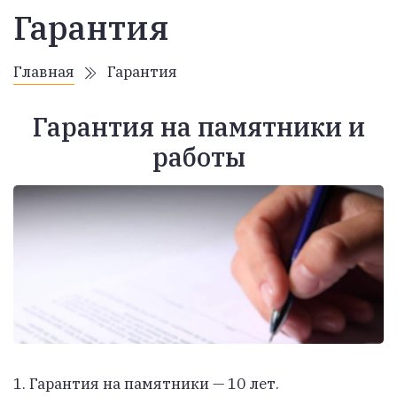
Гарантия
Главная
Гарантия
Гарантия на памятники и
работы
1. Гарантия на
памятники — 10 лет.