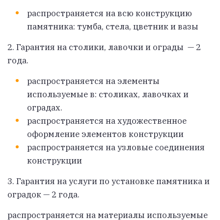
распространяется на всю конструкцию
памятника: тумба, стела, цветник и вазы
2. Гарантия на
столики, лавочки и ограды — 2
года.
распространяется на элементы
используемые в: столиках, лавочках и
оградах.
распространяется на художественное
оформление элементов конструкции
распространяется на узловые соединения
конструкции
3. Гарантия на услуги по
установке
памятника и
оградок
— 2 года.
распространяется на материалы используемые