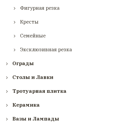
Фигурная резка
Кресты
Семейные
Эксклюзивная резка
Ограды
Столы и Лавки
Тротуарная плитка
Керамика
Вазы и Лампады