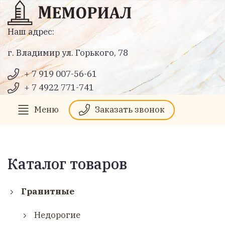
Наш адрес:
г. Владимир ул. Горького, 78
+ 7 919 007-56-61
+ 7 4922 771-741
Меню
Заказать звонок
Каталог товаров
Гранитные
Недорогие