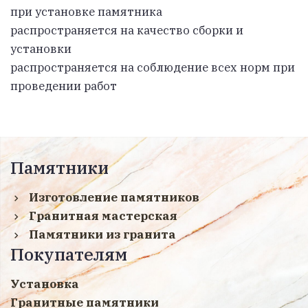
при установке памятника
распространяется на качество сборки и
установки
распространяется на соблюдение всех норм при
проведении работ
Памятники
Изготовление памятников
Гранитная мастерская
Памятники из гранита
Покупателям
Установка
Гранитные памятники